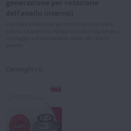
generazione per rotazione
dell’anello interno)
Cuscinetti a rulli conici per mozzi ruota con anello
interno rotante e con flangia esterna integrale per il
montaggio sull’articolazione. Ideale per i veicoli
pesanti.
Cataloghi
(
1
)