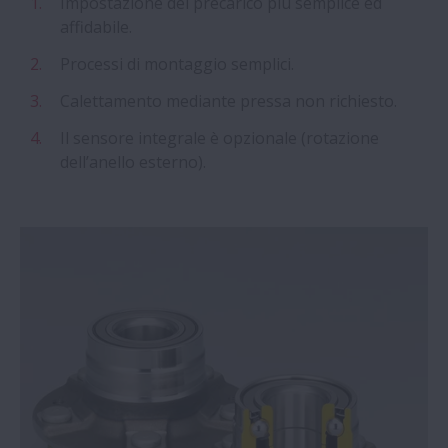
Impostazione del precarico più semplice ed
affidabile.
Processi di montaggio semplici.
Calettamento mediante pressa non richiesto.
Il sensore integrale è opzionale (rotazione
dell’anello esterno).