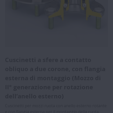
Cuscinetti a sfere a contatto
obliquo a due corone, con flangia
esterna di montaggio (Mozzo di
II° generazione per rotazione
dell’anello esterno)
Cuscinetti per mozzi ruota con anello esterno rotante
e con flangia esterna per il montaggio della ruota.