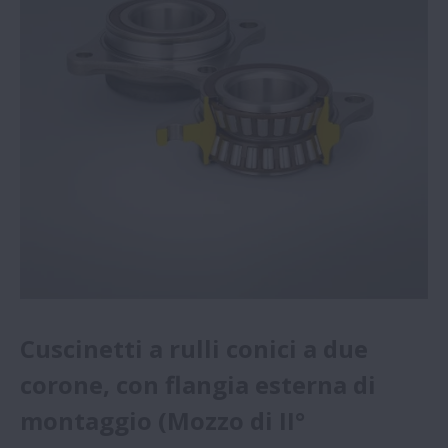
Cuscinetti a rulli conici a due
corone, con flangia esterna di
montaggio (Mozzo di II°