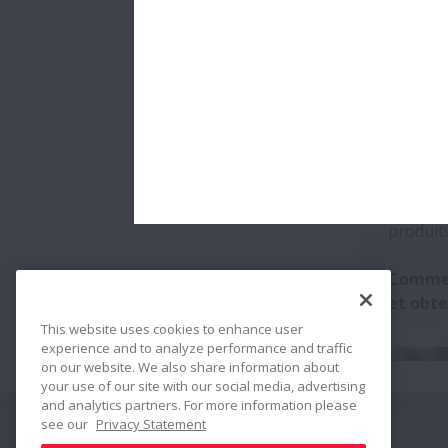
Aca
Notre p
propose 
ligne de
des con
dépanna
environn
Approfo
produits
Commen
et obte
This website uses cookies to enhance user
experience and to analyze performance and traffic
on our website. We also share information about
your use of our site with our social media, advertising
and analytics partners. For more information please
see our
Privacy Statement
Suivez nous
Partager