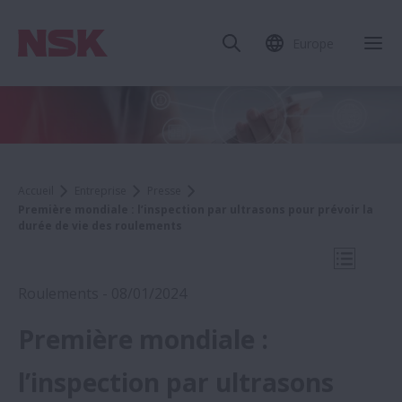
Europe
Fer
Accueil
Entreprise
Presse
Première mondiale : l’inspection par ultrasons pour prévoir la
durée de vie des roulements
Ouvrir l
Roulements - 08/01/2024
Première mondiale :
2023
l’inspection par ultrasons