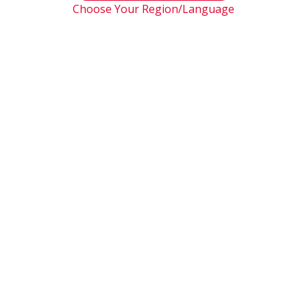
Choose Your Region/Language