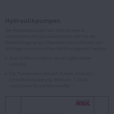
Hydraulikpumpen
Die Hydraulikpumpen von NSK können in
Kombination mit Hydraulikmuttern oder für die
Beaufschlagung von Ölkanälen zum Entfernen von
Wälzlagern von konischen Wellen eingesetzt werden.
Zwei Größen erhältlich, je nach geforderter
Leistung
Der Pumpensatz umfasst: Pumpe, Schlauch,
Schnelltrennkupplung, Messuhr, T-Stück,
zusätzliches Öl und Metallkoffer