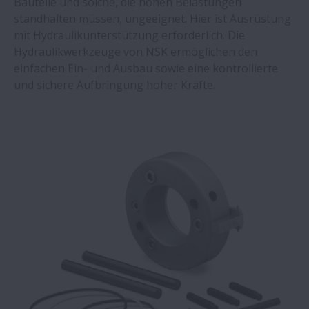
Bauteile und solche, die hohen Belastungen
standhalten müssen, ungeeignet. Hier ist Ausrüstung
mit Hydraulikunterstützung erforderlich. Die
Hydraulikwerkzeuge von NSK ermöglichen den
einfachen Ein- und Ausbau sowie eine kontrollierte
und sichere Aufbringung hoher Kräfte.