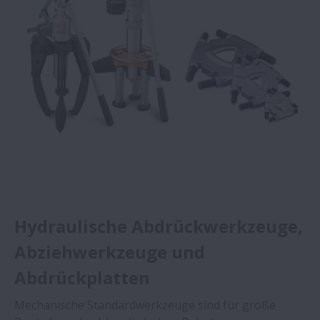
Hydraulische Abdrückwerkzeuge,
Abziehwerkzeuge und
Abdrückplatten
Mechanische Standardwerkzeuge sind für große