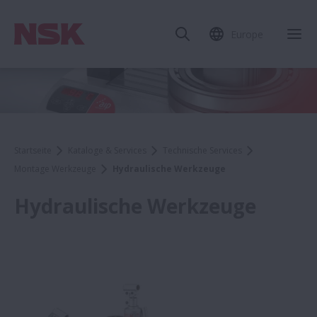
Europe
Startseite
Kataloge & Services
Technische Services
Montage Werkzeuge
Hydraulische Werkzeuge
Hydraulische Werkzeuge