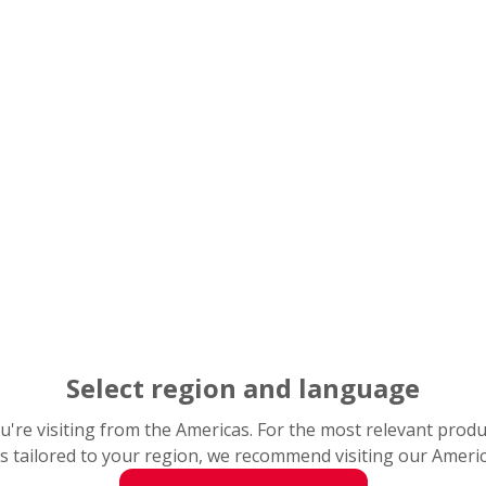
Select region and language
you're visiting from the Americas. For the most relevant prod
s tailored to your region, we recommend visiting our Ameri