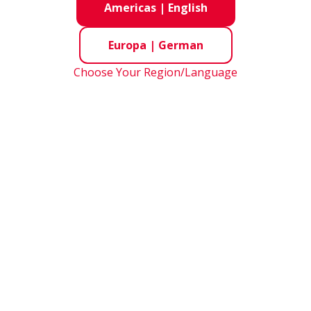
Americas
|
English
Europa
|
German
Choose Your Region/Language