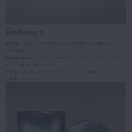
Éraflures 5
Pièce :
bague intérieure d’une butée à rouleaux
sphériques
Symptôme :
éraflures sur la surface de l’épaulement
de la bague intérieure
Cause :
débris incrustés dans la surface et charge
axiale excessive