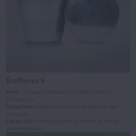
Éraflures 6
Pièce :
rouleaux convexes de la détérioration «
Éraflures 5 »
Symptôme :
éraflures sur les faces latérales des
rouleaux
Cause :
débris incrustés dans la surface et charge
axiale excessive