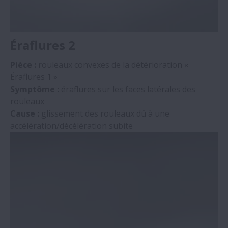
Éraflures 2
Pièce :
rouleaux convexes de la détérioration «
Éraflures 1 »
Symptôme :
éraflures sur les faces latérales des
rouleaux
Cause :
glissement des rouleaux dû à une
accélération/décélération subite