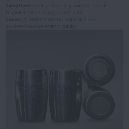
Symptôme :
éraflures sur la grande surface de
l’épaulement de la bague intérieure
Cause :
glissement des rouleaux dû à une
accélération/décélération subite