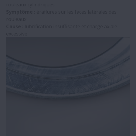
rouleaux cylindriques
Symptôme :
éraflures sur les faces latérales des
rouleaux
Cause :
lubrification insuffisante et charge axiale
excessive