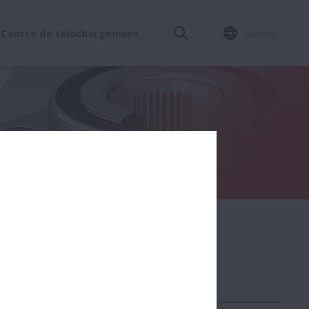
Centre de téléchargement
Europe