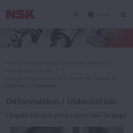
Europe
Accueil
Outils & Ressources
Analyse des Défaillances
Dommages par Localisation
Surface de Roulement (Chemin de Roulement / Bille / Rouleau)
Déformation / Indentation
Déformation / Indentation
Cliquez sur une photo pour voir la page