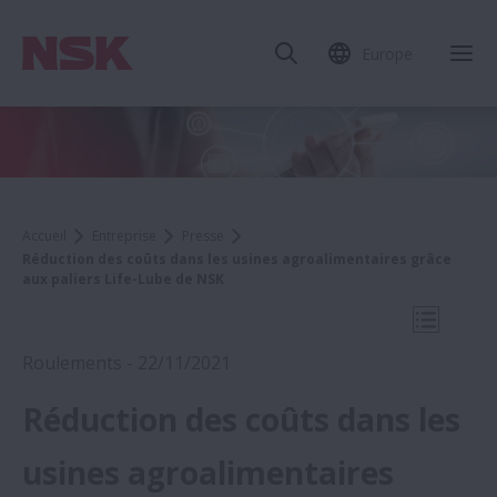
Europe
Fer
Accueil
Entreprise
Presse
Réduction des coûts dans les usines agroalimentaires grâce
aux paliers Life-Lube de NSK
Ouvrir l
Roulements - 22/11/2021
Réduction des coûts dans les
2021
usines agroalimentaires