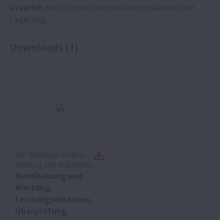
Ursache:
Feuchtigkeitskondensation während der
Lagerung
Downloads
(
1
)
No:
Wälzlager-Doktor -
Wartung von Wälzlagern
Handhabung und
Wartung,
Leistungsfaktoren,
Überprüfung,