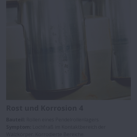
Rost und Korrosion 4
Bauteil:
Rollen eines Pendelrollenlagers
Symptom:
Lochfraß im Kontaktbereich der
Wälzkörper. Korrodierte Bereiche.