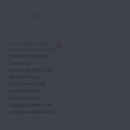
No:
Wälzlager-Doktor -
Wartung von Wälzlagern
Handhabung und
Wartung,
Leistungsfaktoren,
Überprüfung,
Laufspuren und
aufgebrachte
Belastungen,
Lagerschäden und
Gegenmaßnahmen