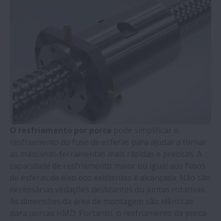
Rolamentos da série TF
Aço SHX
O resfriamento por porca
pode simplificar o
resfriamento do fuso de esferas para ajudar a tornar
as máquinas-ferramentas mais rápidas e precisas. A
capacidade de resfriamento maior ou igual aos fusos
de esferas de eixo oco existentes é alcançada. Não são
necessárias vedações deslizantes ou juntas rotativas.
As dimensões da área de montagem são idênticas
para porcas HMD; Portanto, o resfriamento da porca