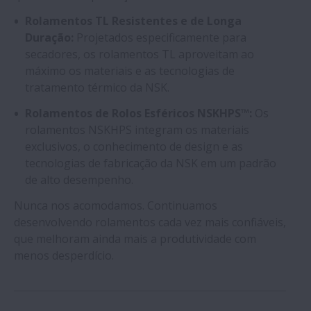
Rolamentos TL Resistentes e de Longa
Duração:
Projetados especificamente para
secadores, os rolamentos TL aproveitam ao
máximo os materiais e as tecnologias de
tratamento térmico da NSK.
Rolamentos de Rolos Esféricos NSKHPS™:
Os
rolamentos NSKHPS integram os materiais
exclusivos, o conhecimento de design e as
tecnologias de fabricação da NSK em um padrão
de alto desempenho.
Nunca nos acomodamos. Continuamos
desenvolvendo rolamentos cada vez mais confiáveis,
que melhoram ainda mais a produtividade com
menos desperdício.