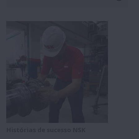
Histórias de sucesso NSK