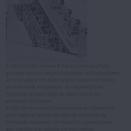
A indústria de Celulose & Papel continua a fazer
grandes avanços em produtividade, com velocidades
aprimoradas e fios mais largos. Para evitar tempo
de inatividade inesperado, os rolamentos em
máquinas de fabricação de papel devem ser
altamente confiáveis.
A NSK oferece uma linha completa de rolamentos
para todas as seções de rolos de máquinas de
fabricação de papel, com soluções especializadas
que mantêm a produção em movimento: