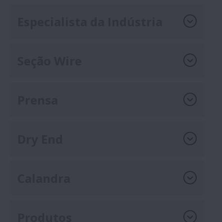
Especialista da Indústria
Seção Wire
Prensa
Dry End
Calandra
Produtos