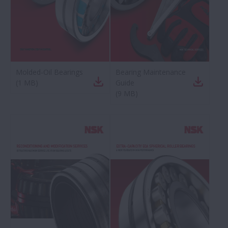
Molded-Oil Bearings
Bearing Maintenance
(
1 MB
)
Guide
(
9 MB
)