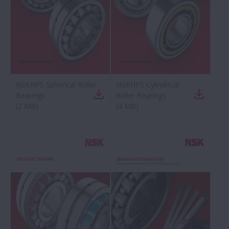
NSKHPS Spherical Roller
NSKHPS Cylindrical
Bearings
Roller Bearings
(
2 MB
)
(
4 MB
)