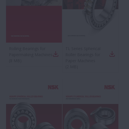
Rolling Bearings for
TL Series Spherical
Papermaking Machines
Roller Bearings for
(
8 MB
)
Paper Machines
(
2 MB
)