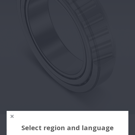
Select region and language
Características de Projeto