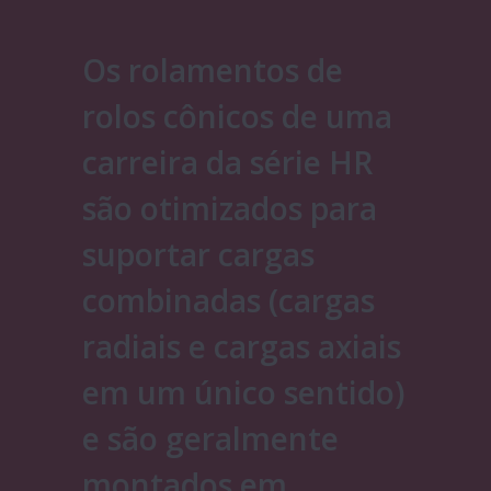
Os rolamentos de
rolos cônicos de uma
carreira da série HR
são otimizados para
suportar cargas
combinadas (cargas
radiais e cargas axiais
em um único sentido)
e são geralmente
montados em