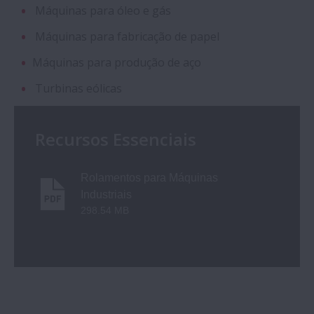
Máquinas para óleo e gás
Máquinas para fabricação de papel
Máquinas para produção de aço
Turbinas eólicas
Recursos Essenciais
Rolamentos para Máquinas
Industriais
298.54 MB