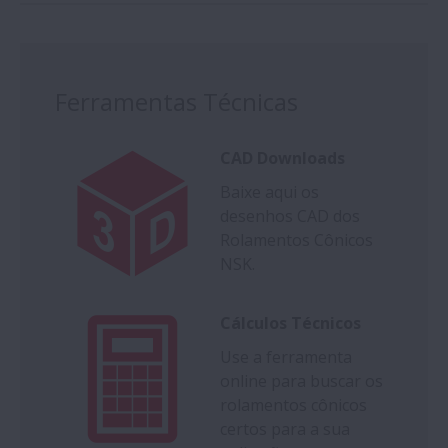
Ferramentas Técnicas
CAD Downloads
Baixe aqui os
desenhos CAD dos
Rolamentos Cônicos
NSK.
Cálculos Técnicos
Use a ferramenta
online para buscar os
rolamentos cônicos
certos para a sua