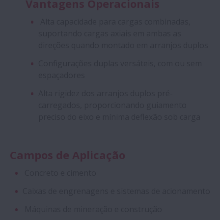
Vantagens Operacionais
Alta capacidade para cargas combinadas,
suportando cargas axiais em ambas as
direções quando montado em arranjos duplos
Configurações duplas versáteis, com ou sem
espaçadores
Alta rigidez dos arranjos duplos pré-
carregados, proporcionando guiamento
preciso do eixo e mínima deflexão sob carga
Campos de Aplicação
Concreto e cimento
Caixas de engrenagens e sistemas de acionamento
Máquinas de mineração e construção