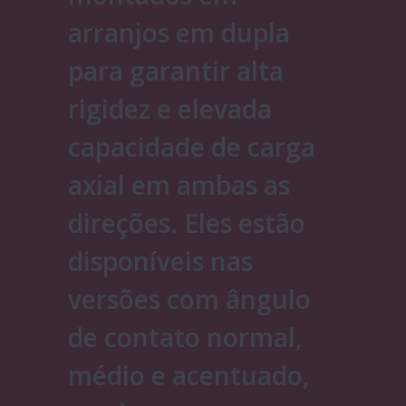
arranjos em dupla
para garantir alta
rigidez e elevada
capacidade de carga
axial em ambas as
direções. Eles estão
disponíveis nas
versões com ângulo
de contato normal,
médio e acentuado,