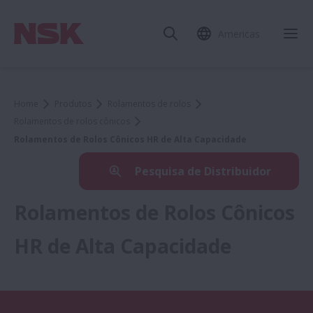
Americas
Home
Produtos
Rolamentos de rolos
Rolamentos de rolos cônicos
Rolamentos de Rolos Cônicos HR de Alta Capacidade
Pesquisa de Distribuidor
Rolamentos de Rolos Cônicos
HR de Alta Capacidade