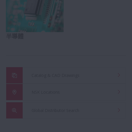
半導體
Catalog & CAD Drawings
NSK Locations
Global Distributor Search