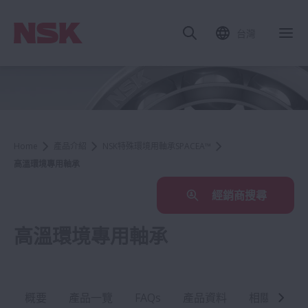
台灣
Home
產品介紹
NSK特殊環境用軸承SPACEA™
高溫環境專用軸承
經銷商搜尋
高溫環境專用軸承
概要
產品一覽
FAQs
產品資料
相關產業