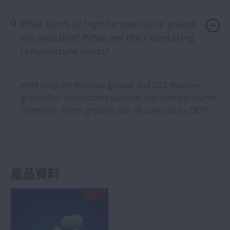
What kinds of high-temperature grease
are available? What are their operating
temperature limits?
KPM long-life fluorine grease and DL2 fluorine
grease for cleanrooms support high temperatures.
Generally, these greases can be used up to 230°C.
產品資料