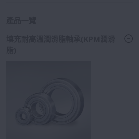
產品一覽
填充耐高溫潤滑脂軸承(KPM潤滑
脂)