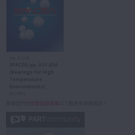
No: E1258
SPACEA: pp. A51-A56
(Bearings for High
Temperature
Environments)
(82 MB)
搜尋我們的
完整目錄清單
以了解更多詳細資訊。