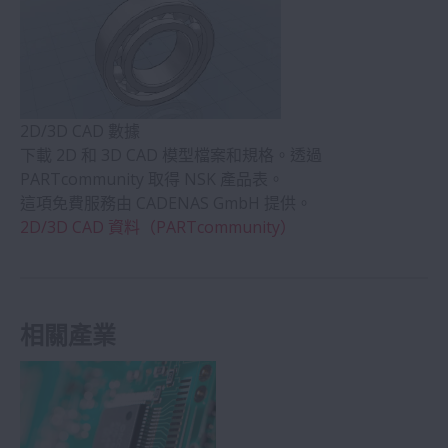
2D/3D CAD 數據
下載 2D 和 3D CAD 模型檔案和規格。透過
PARTcommunity 取得 NSK 產品表。
這項免費服務由 CADENAS GmbH 提供。
2D/3D CAD 資料（PARTcommunity）
相關產業