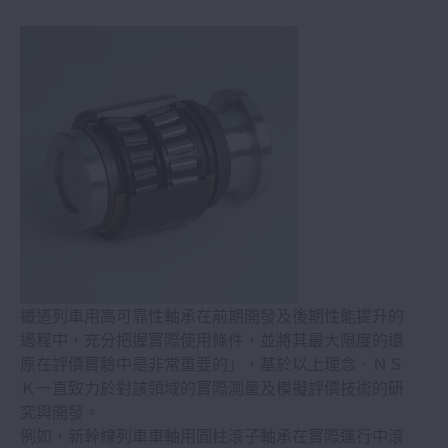
半導體
水泥
棕櫚油
糖
鐵道列車用高可靠性軸承在前期開發及後期性能提升的
過程中，充分把握實際使用條件，並將其最大限度的還
原在評價實驗中是非常重要的」，基於以上理念、ＮＳ
Ｋ一直致力於對該領域的實際測量及模擬評價技術的研
究與開發。
例如，新幹線列車車軸用圓柱滾子軸承在實際運行中滾