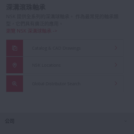
深溝滾珠軸承
NSK 提供全系列的深溝球軸承。 作為最常見的軸承類
型，它們具有廣泛的應用。
瀏覽 NSK 深溝球軸承 ->
Catalog & CAD Drawings
NSK Locations
Global Distributor Search
打
公司