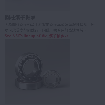
圓柱滾子軸承
因為圓柱滾子軸承圓柱狀的滾子與滾道呈線性接觸、所
以可承受高徑向載荷。因此、適合用於高速領域。
See NSK's lineup of 圓柱滾子軸承 ->