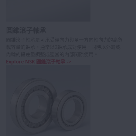
圓錐滾子軸承
圓錐滾子軸承是可承受徑向力與單一方向軸向力的高負
載容量的軸承。通常以2軸承成對使用，同時以外輪或
內輪的段差量調整成適當的內部間隙使用。
Explore NSK 圓錐滾子軸承 ->