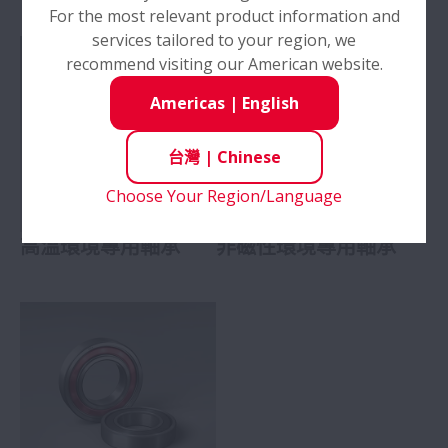
For the most relevant product information and
非磁性環境專用軸承
services tailored to your region, we
recommend visiting our American website.
粉塵環境專用軸承
Americas
|
English
軸承組件
擴大 軸承組件
台灣
|
Chinese
Choose Your Region/Language
高溫環境專用軸承
非磁性環境專用軸承