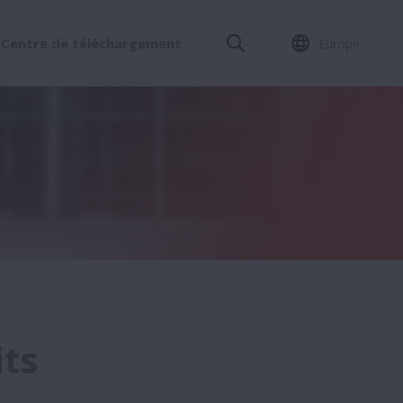
Centre de téléchargement
Europe
its