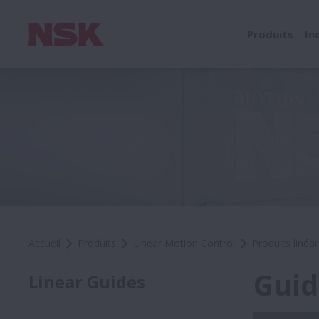
Produits
In
Accueil
Produits
Linear Motion Control
Produits linéai
Guid
Linear Guides