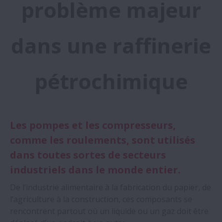
problème majeur
dans une raffinerie
pétrochimique
Les pompes et les compresseurs,
comme les roulements, sont utilisés
dans toutes sortes de secteurs
industriels dans le monde entier.
De l’industrie alimentaire à la fabrication du papier, de
l’agriculture à la construction, ces composants se
rencontrent partout où un liquide ou un gaz doit être