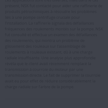
présent, NSK fut contacté pour aider une raffinerie de
produits pétrochimiques à résoudre les problèmes
liés à une pompe centrifuge cruciale pour
l’installation. La raffinerie signala des défaillances
fréquences des roulements montés sur la pompe. NSK
fut consulté et effectua un examen des défaillances
des roulements, qui montra un problème de
glissement des rouleaux sur l’assemblage de
roulements à rouleaux existant, dû à une charge
radiale insuffisante. Une analyse plus approfondie
révéla que le client avait récemment remplacé la
transmission à courroie du moteur par une
transmission directe. Le fait de supprimer la courroie
avait eu pour effet de réduire considérablement la
charge radiale sur l’arbre de la pompe.