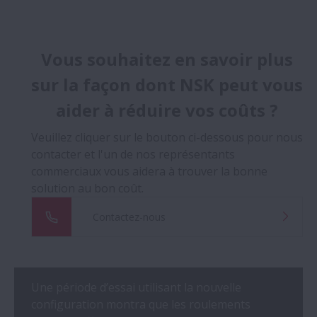
Vous souhaitez en savoir plus
sur la façon dont NSK peut vous
aider à réduire vos coûts ?
Veuillez cliquer sur le bouton ci-dessous pour nous
contacter et l'un de nos représentants
commerciaux vous aidera à trouver la bonne
solution au bon coût.
Contactez-nous
Une période d’essai utilisant la nouvelle
configuration montra que les roulements