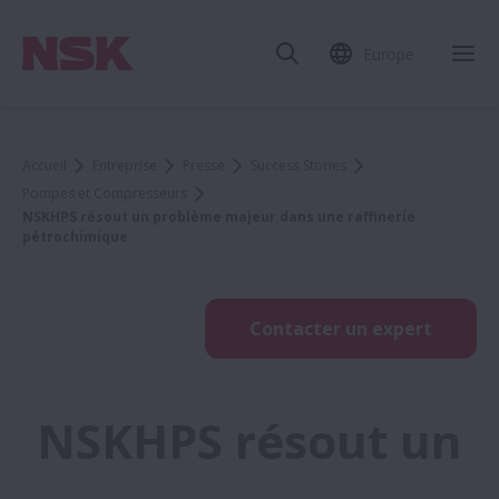
Europe
Accueil
Entreprise
Presse
Success Stories
Pompes et Compresseurs
NSKHPS résout un problème majeur dans une raffinerie
pétrochimique
Contacter un expert
NSKHPS résout un