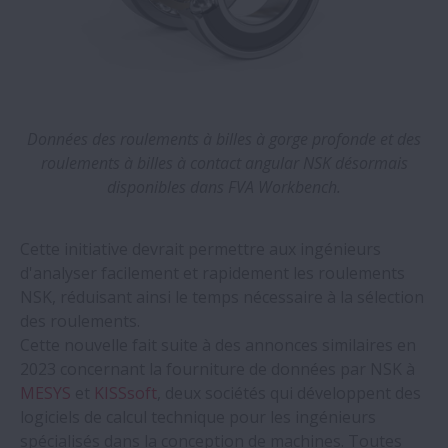
Données des roulements à billes à gorge profonde et des
roulements à billes à contact angular NSK désormais
disponibles dans FVA Workbench.
Cette initiative devrait permettre aux ingénieurs
d'analyser facilement et rapidement les roulements
NSK, réduisant ainsi le temps nécessaire à la sélection
des roulements.
Cette nouvelle fait suite à des annonces similaires en
2023 concernant la fourniture de données par NSK à
MESYS
et
KISSsoft
, deux sociétés qui développent des
logiciels de calcul technique pour les ingénieurs
spécialisés dans la conception de machines. Toutes