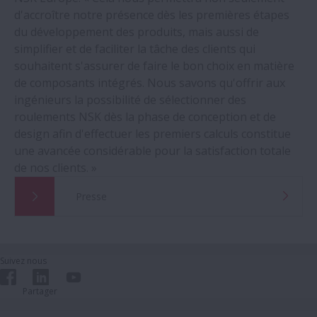
d'accroître notre présence dès les premières étapes
du développement des produits, mais aussi de
simplifier et de faciliter la tâche des clients qui
souhaitent s'assurer de faire le bon choix en matière
de composants intégrés. Nous savons qu'offrir aux
ingénieurs la possibilité de sélectionner des
roulements NSK dès la phase de conception et de
design afin d'effectuer les premiers calculs constitue
une avancée considérable pour la satisfaction totale
de nos clients. »
Presse
Suivez nous
Partager