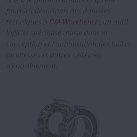
fournira désormais des données
techniques à
FVA Workbench
, un outil
logiciel spécialisé utilisé dans la
conception et l'optimisation des boîtes
de vitesses et autres systèmes
d'entraînement.