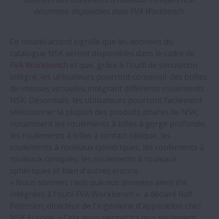
désormais disponibles dans FVA Workbench.
Ce nouvel accord signifie que les données du
catalogue NSK seront disponibles dans le cadre de
FVA Workbench
et que, grâce à l'outil de simulation
intégré, les utilisateurs pourront concevoir des boîtes
de vitesses virtuelles intégrant différents roulements
NSK. Désormais, les utilisateurs pourront facilement
sélectionner la plupart des produits phares de NSK,
notamment les roulements à billes à gorge profonde,
les roulements à billes à contact oblique, les
roulements à rouleaux cylindriques, les roulements à
rouleaux coniques, les roulements à rouleaux
sphériques et bien d'autres encore.
« Nous sommes ravis que nos données aient été
intégrées à l'outil FVA Workbench », a déclaré Ralf
Petersen, directeur de l'ingénierie d'application chez
NSK Europe. « Cela nous permettra non seulement