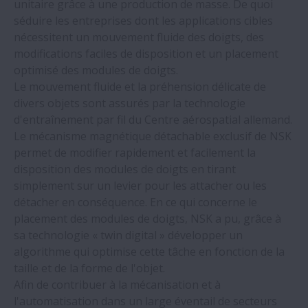
unitaire grâce à une production de masse. De quoi
séduire les entreprises dont les applications cibles
nécessitent un mouvement fluide des doigts, des
modifications faciles de disposition et un placement
optimisé des modules de doigts.
Le mouvement fluide et la préhension délicate de
divers objets sont assurés par la technologie
d'entraînement par fil du Centre aérospatial allemand.
Le mécanisme magnétique détachable exclusif de NSK
permet de modifier rapidement et facilement la
disposition des modules de doigts en tirant
simplement sur un levier pour les attacher ou les
détacher en conséquence. En ce qui concerne le
placement des modules de doigts, NSK a pu, grâce à
sa technologie « twin digital » développer un
algorithme qui optimise cette tâche en fonction de la
taille et de la forme de l'objet.
Afin de contribuer à la mécanisation et à
l'automatisation dans un large éventail de secteurs