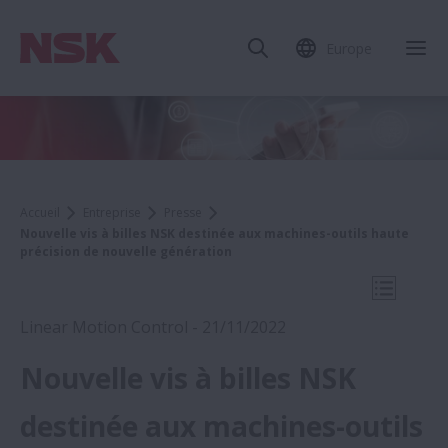
Europe
Fer
Accueil
Entreprise
Presse
Nouvelle vis à billes NSK destinée aux machines-outils haute
précision de nouvelle génération
Ouvrir l
Linear Motion Control - 21/11/2022
Nouvelle vis à billes NSK
2022
destinée aux machines-outils