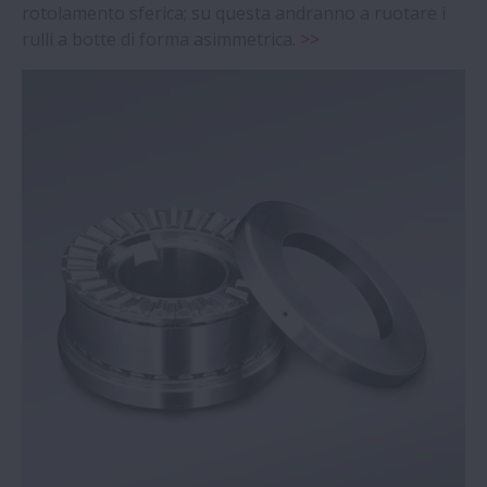
rotolamento sferica; su questa andranno a ruotare i
rulli a botte di forma asimmetrica.
>>