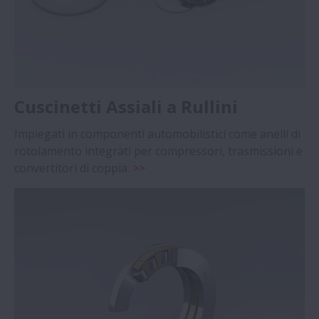
Cuscinetti Assiali a Rullini
Impiegati in componenti automobilistici come anelli di
rotolamento integrati per compressori, trasmissioni e
convertitori di coppia.
>>