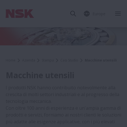
Europe
Home
Azienda
Stampa
Casi Studio
Macchine utensili
Macchine utensili
I prodotti NSK hanno contribuito notevolmente alla
crescita di molti settori industriali e al progresso della
tecnologia meccanica.
Con oltre 100 anni di esperienza e un'ampia gamma di
prodotti e servizi, forniamo ai nostri clienti le soluzioni
più adatte alle esigenze applicative, con i più elevati