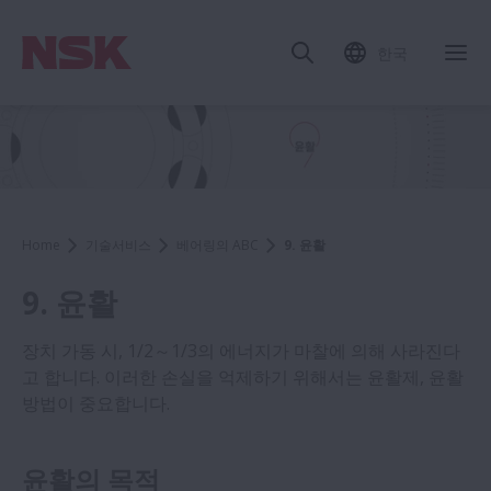
한국
Home
기술서비스
베어링의 ABC
9. 윤활
9. 윤활
장치 가동 시, 1/2～1/3의 에너지가 마찰에 의해 사라진다
고 합니다. 이러한 손실을 억제하기 위해서는 윤활제, 윤활
방법이 중요합니다.
윤활의 목적