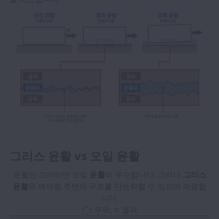
그리스 윤활 vs 오일 윤활
윤활만 고려하면 오일
윤활
이 우수합니다. 그러나
그리스
윤활
은 베어링 주변의 구조를 단순화할 수 있으며 저렴합
니다.
◯: 우위, ×: 열위