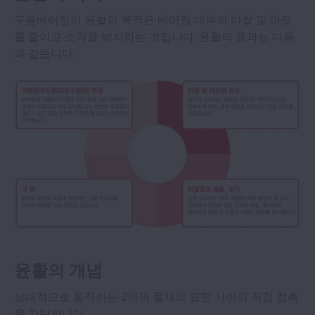
구름베어링의 윤활의 목적은 베어링 내부의 마찰 및 마모
를 줄이고 소착을 방지하는 것입니다. 윤활의 효과는 다음
과 같습니다.
윤활의 개념
상대적으로 움직이는 2개의 물체의 표면 사이의 직접 접촉
을 차단합니다.