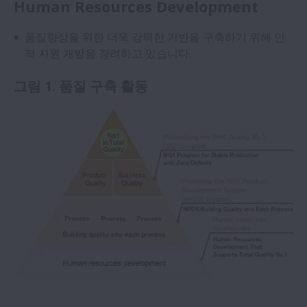
Human Resources Development
품질향상을 위한 더욱 강력한 기반을 구축하기 위해 인
적 자원 개발을 장려하고 있습니다.
그림 1. 품질 구축 활동