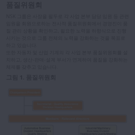
품질위원회
NSK 그룹은 사장을 필두로 각 사업 본부 담당 임원 등 관련
임원을 회원으로하는 전사적 품질위원회에서 경영진이 품
질 관리 상황을 확인하고, 필요한 노력을 하향식으로 진행
시키는 것으로 그룹 전체의 노력을 강화하는 것을 목표로
하고 있습니다.
또한 자동차 및 산업 기계의 각 사업 본부 품질위원회를 설
치하고, 생산-판매-설계 부서가 연계하여 품질을 강화하는
체제를 갖추고 있습니다.
그림 1. 품질위원회