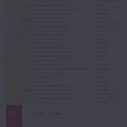
카다로그 다운로드