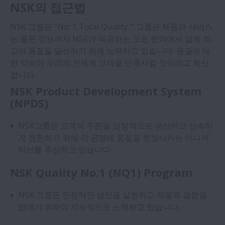
NSK의 접근법
열기 환경경영
NSK 그룹은 "No. 1 Total Quality. " 그룹은 제품과 서비스
품질제일주의
는 물론 정보까지 NSK가 제공하는 모든 분야에서 업계 최
고의 품질을 달성하기 위해 노력하고 있습니다. 품질에 대
NSK의 사회공헌 (CSR)
한 약속이 우리의 전세계 고객을 만족시킬 것이라고 확신
합니다.
NSK Product Development System
(NPDS)
NSK그룹은 고객의 주문을 안정적으로 생산하고 신속하
게 전환하기 위해 각 공정에 품질을 향상시키는 이니셔
티브를 추진하고 있습니다.
NSK Quality No.1 (NQ1) Program
NSK 그룹은 안정적인 생산을 실현하고 제품의 결함을
없애기 위하여 지속적으로 노력하고 있습니다.