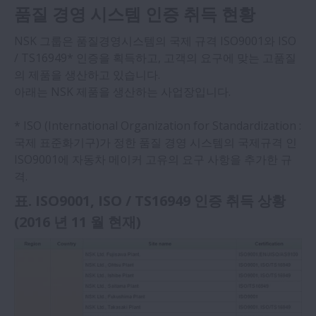
품질 경영 시스템 인증 취득 현황
NSK 그룹은 품질경영시스템의 국제 규격 ISO9001와 ISO
/ TS16949* 인증을 획득하고, 고객의 요구에 맞는 고품질
의 제품을 생산하고 있습니다.
아래는 NSK 제품을 생산하는 사업장입니다.
* ISO (International Organization for Standardization :
국제 표준화기구)가 정한 품질 경영 시스템의 국제규격 인
ISO9001에 자동차 메이커 고유의 요구 사항을 추가한 규
격.
표. ISO9001, ISO / TS16949 인증 취득 상황
(2016 년 11 월 현재)