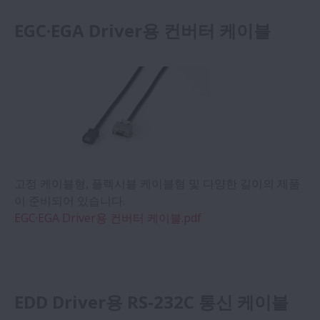
EGC·EGA Driver용 컨버터 케이블
고정 케이블형, 플렉시블 케이블형 및 다양한 길이의 제품
이 준비되어 있습니다.
EGC·EGA Driver용 컨버터 케이블.pdf
EDD Driver용 RS-232C 통신 케이블