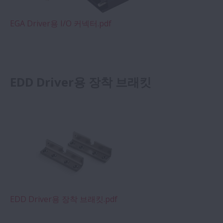
EGA Driver용 I/O 커넥터.pdf
EDD Driver용 장착 브래킷
EDD Driver용 장착 브래킷.pdf