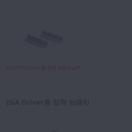
EGC(50A) Driver용 장착 브래킷.pdf
EGA Driver용 장착 브래킷