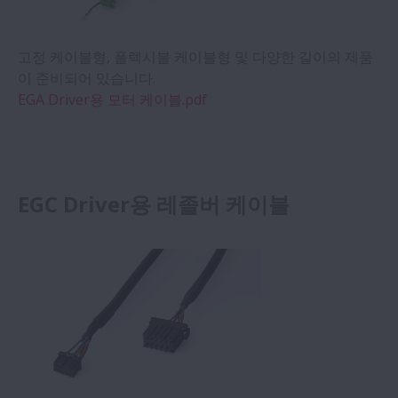
고정 케이블형, 플렉시블 케이블형 및 다양한 길이의 제품
이 준비되어 있습니다.
EGA Driver용 모터 케이블.pdf
EGC Driver용 레졸버 케이블