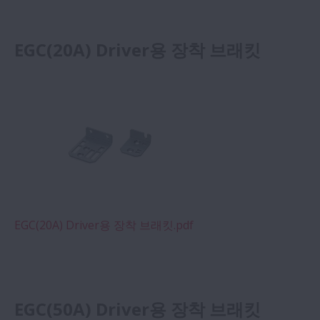
EGC(20A) Driver용 장착 브래킷
EGC(20A) Driver용 장착 브래킷.pdf
EGC(50A) Driver용 장착 브래킷