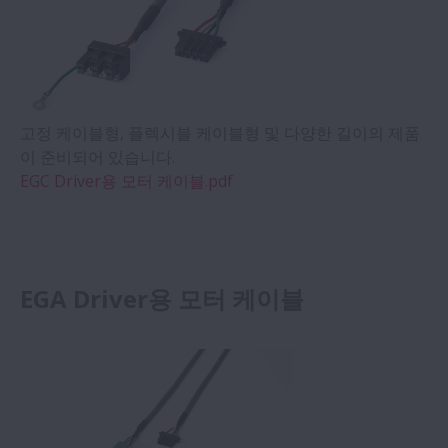
고정 케이블형, 플렉시블 케이블형 및 다양한 길이의 제품
이 준비되어 있습니다.
EGC Driver용 모터 케이블.pdf
EGA Driver용 모터 케이블