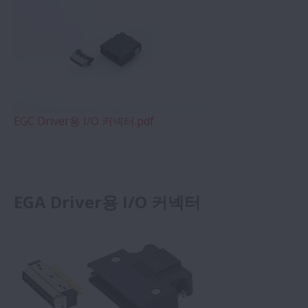
EGC Driver용 I/O 커넥터.pdf
EGA Driver용 I/O 커넥터