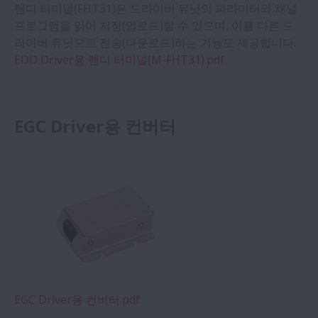
핸디 터미널(FHT31)은 드라이버 유닛의 파라미터와 채널
프로그램을 읽어 저장(업로드)할 수 있으며, 이를 다른 드
라이버 유닛으로 전송(다운로드)하는 기능도 제공합니다.
EDD Driver용 핸디 터미널(M-FHT31).pdf
EGC Driver용 컨버터
EGC Driver용 컨버터.pdf