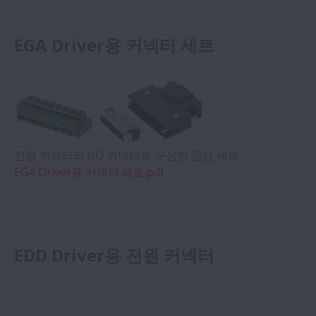
EGA Driver용 커넥터 세트
전원 커넥터와 I/O 커넥터로 구성된 옵션 세트
EGA Driver용 커넥터 세트.pdf
EDD Driver용 전원 커넥터