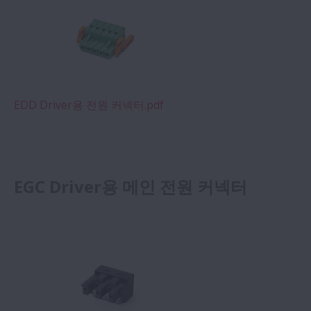
EDD Driver용 전원 커넥터.pdf
EGC Driver용 메인 전원 커넥터