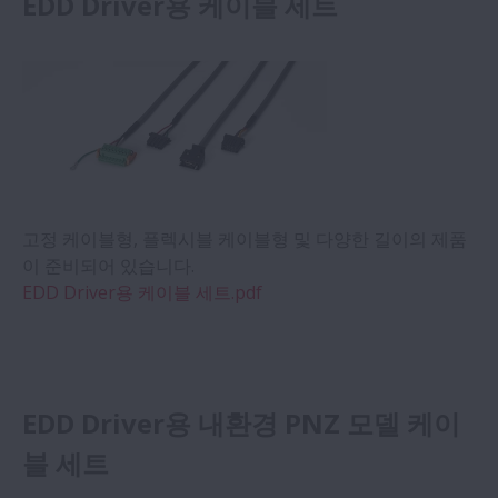
EDD Driver용 케이블 세트
고정 케이블형, 플렉시블 케이블형 및 다양한 길이의 제품
이 준비되어 있습니다.
EDD Driver용 케이블 세트.pdf
EDD Driver용 내환경 PNZ 모델 케이
블 세트