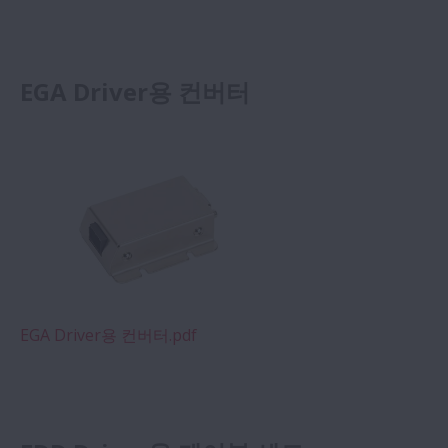
EGA Driver용 컨버터
EGA Driver용 컨버터.pdf