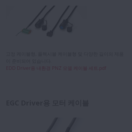
고정 케이블형, 플렉시블 케이블형 및 다양한 길이의 제품
이 준비되어 있습니다.
EDD Driver용 내환경 PNZ 모델 케이블 세트.pdf
EGC Driver용 모터 케이블