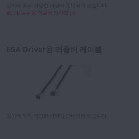
길이에 따라 다양한 사양이 준비되어 있습니다.
EGC Driver용 레졸버 케이블.pdf
EGA Driver용 레졸버 케이블
길이에 따라 다양한 사양이 준비되어 있습니다.