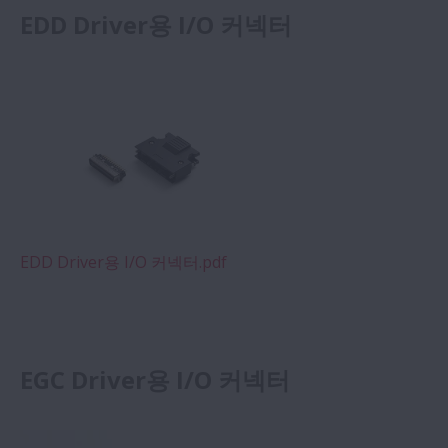
EDD Driver용 I/O 커넥터
EDD Driver용 I/O 커넥터.pdf
EGC Driver용 I/O 커넥터