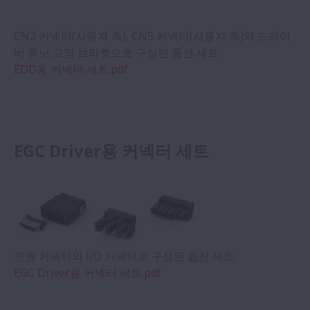
CN2 커넥터(사용자 측), CN5 커넥터(사용자 측)와 드라이
버 유닛 고정 브라켓으로 구성된 옵션 세트
EDD용 커넥터 세트.pdf
EGC Driver용 커넥터 세트
전원 커넥터와 I/O 커넥터로 구성된 옵션 세트
EGC Driver용 커넥터 세트.pdf