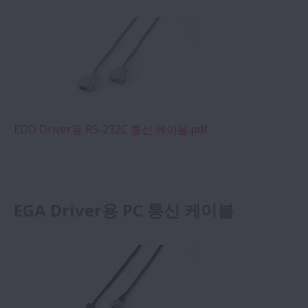
EDD Driver용 RS-232C 통신 케이블.pdf
EGA Driver용 PC 통신 케이블