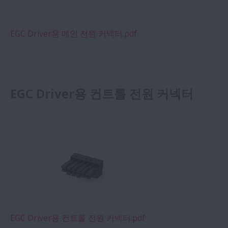
EGC Driver용 메인 전원 커넥터.pdf
EGC Driver용 컨트롤 전원 커넥터
EGC Driver용 컨트롤 전원 커넥터.pdf