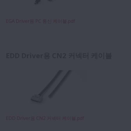
EGA Driver용 PC 통신 케이블.pdf
EDD Driver용 CN2 커넥터 케이블
EDD Driver용 CN2 커넥터 케이블.pdf