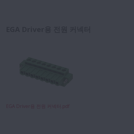
EGA Driver용 전원 커넥터
EGA Driver용 전원 커넥터.pdf