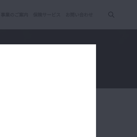
事業のご案内
保険サービス
お問い合わせ