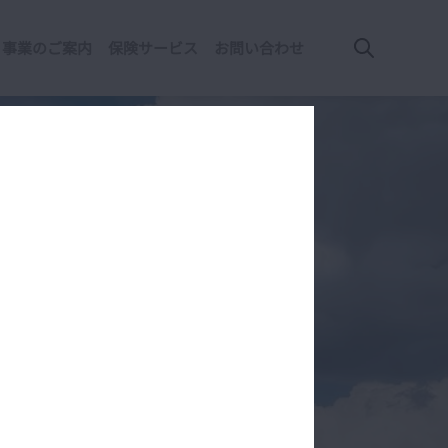
事業のご案内
保険サービス
お問い合わせ