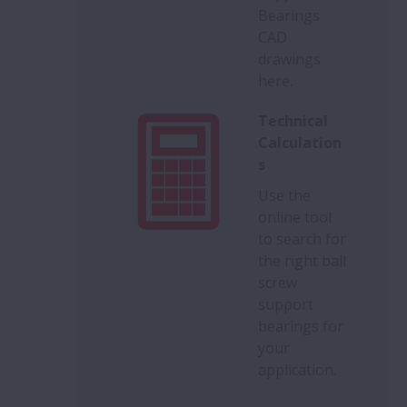
Bearings
CAD
drawings
here.
Technical
Calculation
s
Use the
online tool
to search for
the right ball
screw
support
bearings for
your
application.