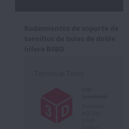
Rodamientos de soporte de
tornillos de bolas de doble
hilera BSBD
Technical Tools
CAD
Downloads
Download
NSK Ball
Screw
Support