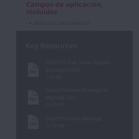
Campos de aplicación,
incluidos
Máquinas herramientas
Key Resources
NSKHPS Ball Screw Support
Bearings BSBD
1.03 MB
Super Precision Bearings for
Machine Tool
24.49 MB
Super Precision Bearings
17.14 MB