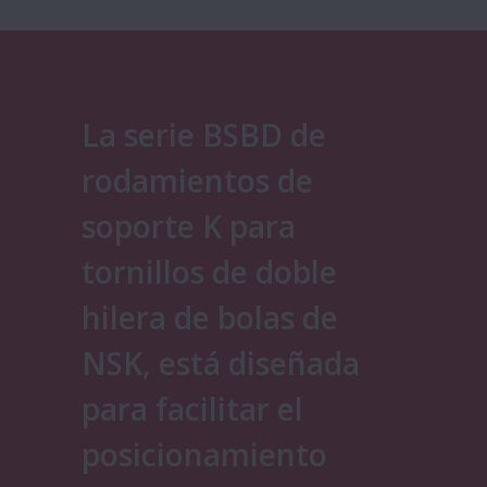
La serie BSBD de
rodamientos de
soporte K para
tornillos de doble
hilera de bolas de
NSK, está diseñada
para facilitar el
posicionamiento