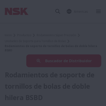
Americas
Inicio
Productos
Rodamientos Súper Precisión
Unidades de Soporte para Tornillos de Bolas
Rodamientos de soporte de tornillos de bolas de doble hilera
BSBD
Buscador de Distribuidor
Rodamientos de soporte de
tornillos de bolas de doble
hilera BSBD