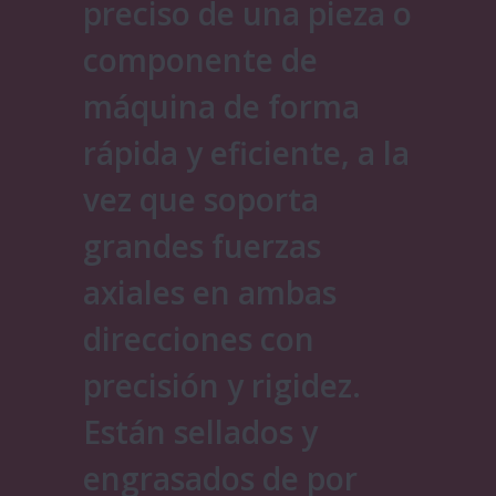
preciso de una pieza o
componente de
máquina de forma
rápida y eficiente, a la
vez que soporta
grandes fuerzas
axiales en ambas
direcciones con
precisión y rigidez.
Están sellados y
engrasados ​​de por