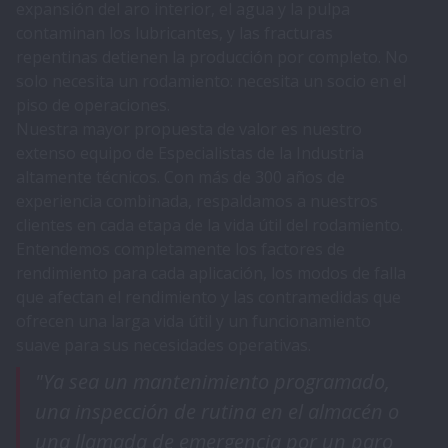
expansión del aro interior, el agua y la pulpa
contaminan los lubricantes, y las fracturas
repentinas detienen la producción por completo. No
solo necesita un rodamiento: necesita un socio en el
piso de operaciones.
Nuestra mayor propuesta de valor es nuestro
extenso equipo de Especialistas de la Industria
altamente técnicos. Con más de 300 años de
experiencia combinada, respaldamos a nuestros
clientes en cada etapa de la vida útil del rodamiento.
Entendemos completamente los factores de
rendimiento para cada aplicación, los modos de falla
que afectan el rendimiento y las contramedidas que
ofrecen una larga vida útil y un funcionamiento
suave para sus necesidades operativas.
"Ya sea un mantenimiento programado,
una inspección de rutina en el almacén o
una llamada de emergencia por un paro