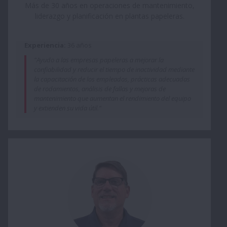
Más de 30 años en operaciones de mantenimiento,
liderazgo y planificación en plantas papeleras.
Experiencia:
36 años
"Ayudo a las empresas papeleras a mejorar la
confiabilidad y reducir el tiempo de inactividad mediante
la capacitación de los empleados, prácticas adecuadas
de rodamientos, análisis de fallas y mejoras de
mantenimiento que aumentan el rendimiento del equipo
y extienden su vida útil."