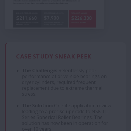
CASE STUDY SNEAK PEEK
The Challenge:
Relentlessly poor
performance of drive-side bearings on
dryer cylinders, required frequent
replacement due to extreme thermal
stress.
The Solution:
On-site application review
leading to a precise upgrade to NSK TL-
Series Spherical Roller Bearings. The
solution has now been in operation for
over 10 years.