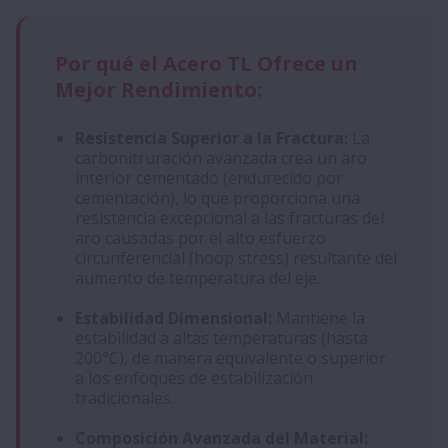
Por qué el Acero TL Ofrece un
Mejor Rendimiento:
Resistencia Superior a la Fractura:
La
carbonitruración avanzada crea un aro
interior cementado (endurecido por
cementación), lo que proporciona una
resistencia excepcional a las fracturas del
aro causadas por el alto esfuerzo
circunferencial (hoop stress) resultante del
aumento de temperatura del eje.
Estabilidad Dimensional:
Mantiene la
estabilidad a altas temperaturas (hasta
200°C), de manera equivalente o superior
a los enfoques de estabilización
tradicionales.
Composición Avanzada del Material: