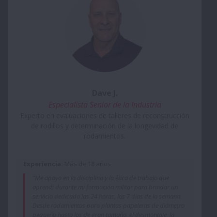
Dave J.
Especialista Senior de la Industria
Experto en evaluaciones de talleres de reconstrucción
de rodillos y determinación de la longevidad de
rodamientos.
Experiencia:
Más de 18 años
"Me apoyo en la disciplina y la ética de trabajo que
aprendí durante mi formación militar para brindar un
servicio dedicado las 24 horas, los 7 días de la semana.
Desde rodamientos para plantas papeleras de diámetro
pequeño hasta los de gran tamaño, el desmontaje, la