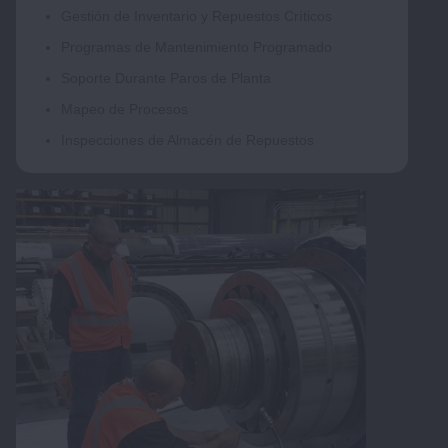
Gestión de Inventario y Repuestos Críticos
Programas de Mantenimiento Programado
Soporte Durante Paros de Planta
Mapeo de Procesos
Inspecciones de Almacén de Repuestos