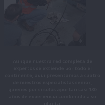
Aunque nuestra red completa de
expertos se extiende por todo el
continente, aquí presentamos a cuatro
de nuestros especialistas senior,
quienes por sí solos aportan casi 130
años de experiencia combinada a su
planta: