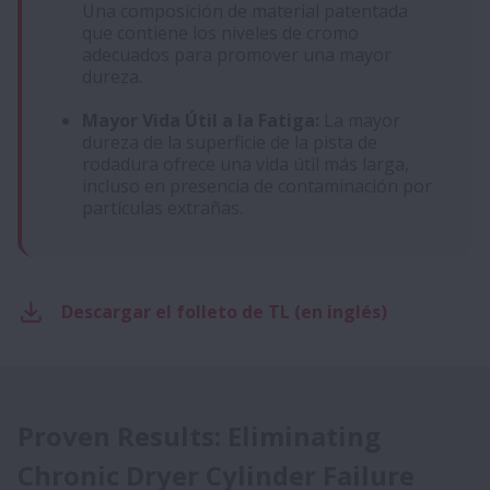
Una composición de material patentada
que contiene los niveles de cromo
adecuados para promover una mayor
dureza.
Mayor Vida Útil a la Fatiga:
La mayor
dureza de la superficie de la pista de
rodadura ofrece una vida útil más larga,
incluso en presencia de contaminación por
partículas extrañas.
Descargar el folleto de TL (en inglés)
Proven Results: Eliminating
Chronic Dryer Cylinder Failure