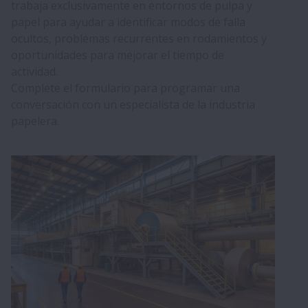
trabaja exclusivamente en entornos de pulpa y
papel para ayudar a identificar modos de falla
ocultos, problemas recurrentes en rodamientos y
oportunidades para mejorar el tiempo de
actividad.
Complete el formulario para programar una
conversación con un especialista de la industria
papelera.