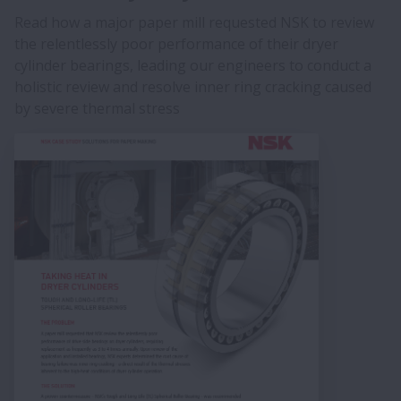
Read how a major paper mill requested NSK to review
the relentlessly poor performance of their dryer
cylinder bearings, leading our engineers to conduct a
holistic review and resolve inner ring cracking caused
by severe thermal stress