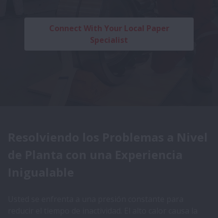
Connect With Your Local Paper
Specialist
Resolviendo los Problemas a Nivel
de Planta con una Experiencia
Inigualable
Usted se enfrenta a una presión constante para
reducir el tiempo de inactividad. El alto calor causa la