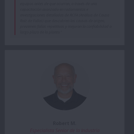
equipos antes de que ocurran, a través de una
capacitación avanzada en rodamientos e
investigaciones detalladas de RCFA (Análisis de Causa
Raíz de Fallas) que descubren las causas de origen,
previenen fallas repetitivas y mejoran la confiabilidad a
largo plazo de la planta."
Robert M.
Especialista Senior de la Industria