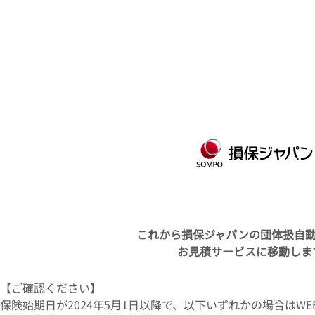
これから損保ジャパンの団体扱自動
お見積サービスに移動しま
【ご確認ください】
保険始期日が2024年5月1日以降で、以下いずれかの場合はW