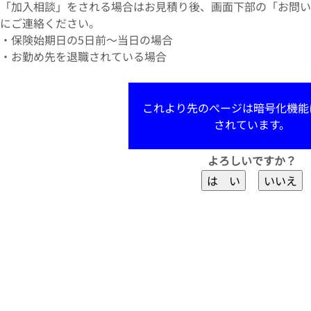
「加入相談」をされる場合はお見積り後、画面下部の「お問い
にご連絡ください。
・保険始期日の5日前～当日の場合
・お勤め先を退職されている場合
これより先のぺージは暗号化機能
されています。
よろしいですか？