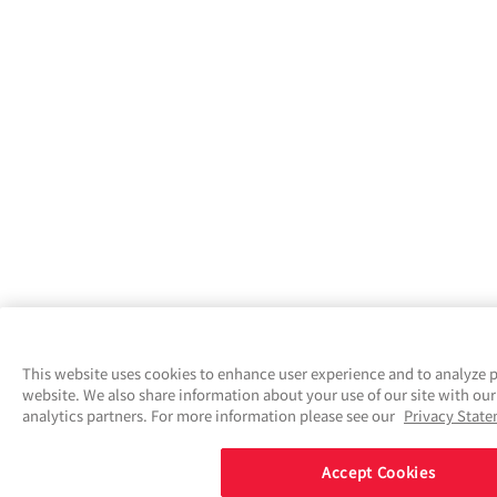
This website uses cookies to enhance user experience and to analyze p
website. We also share information about your use of our site with our
analytics partners. For more information please see our
Privacy Stat
Accept Cookies